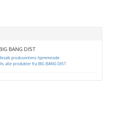
BIG BANG DIST
Besøk produsentens hjemmeside
Vis alle produkter fra BIG BANG DIST