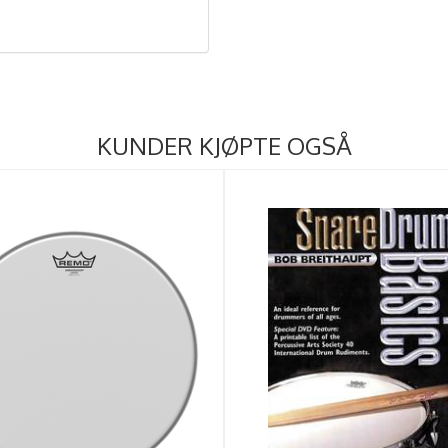
KUNDER KJØPTE OGSÅ