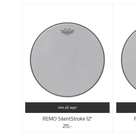
Ikke på lager
REMO SilentStroke 12"
215,-