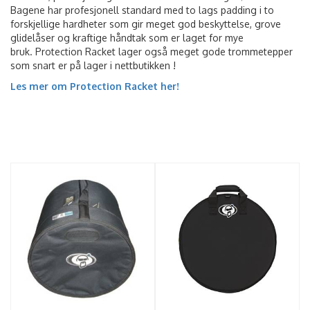
Bagene har profesjonell standard med to lags padding i to
forskjellige hardheter som gir meget god beskyttelse, grove
glidelåser og kraftige håndtak som er laget for mye
bruk. Protection Racket lager også meget gode trommetepper
som snart er på lager i nettbutikken !
Les mer om Protection Racket her!