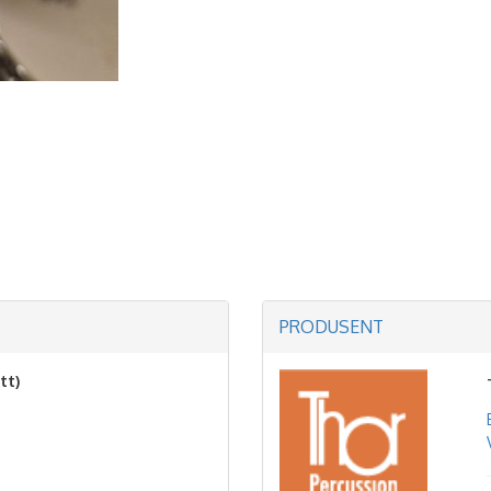
PRODUSENT
tt)