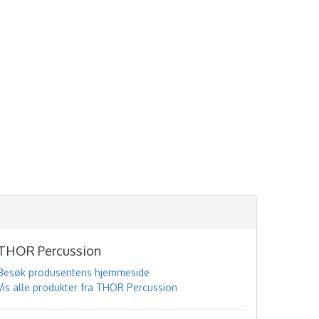
THOR Percussion
Besøk produsentens hjemmeside
Vis alle produkter fra THOR Percussion