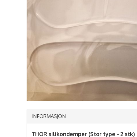
INFORMASJON
THOR silikondemper (Stor type - 2 stk)