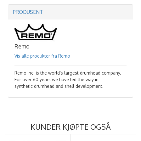
PRODUSENT
Remo
Vis alle produkter fra Remo
Remo Inc. is the world's largest drumhead company.
For over 60 years we have led the way in
synthetic drumhead and shell development.
KUNDER KJØPTE OGSÅ