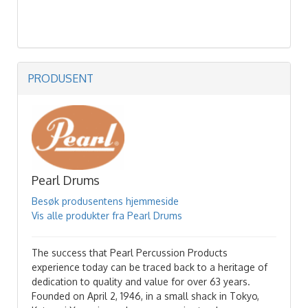
PRODUSENT
Pearl Drums
Besøk produsentens hjemmeside
Vis alle produkter fra Pearl Drums
The success that Pearl Percussion Products
experience today can be traced back to a heritage of
dedication to quality and value for over 63 years.
Founded on April 2, 1946, in a small shack in Tokyo,