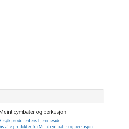
Meinl cymbaler og perkusjon
Besøk produsentens hjemmeside
Vis alle produkter fra Meinl cymbaler og perkusjon