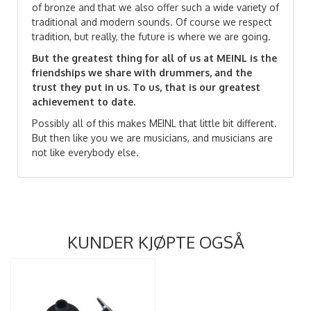
of bronze and that we also offer such a wide variety of
traditional and modern sounds. Of course we respect
tradition, but really, the future is where we are going.
But the greatest thing for all of us at MEINL is the
friendships we share with drummers, and the
trust they put in us. To us, that is our greatest
achievement to date.
Possibly all of this makes MEINL that little bit different.
But then like you we are musicians, and musicians are
not like everybody else.
KUNDER KJØPTE OGSÅ