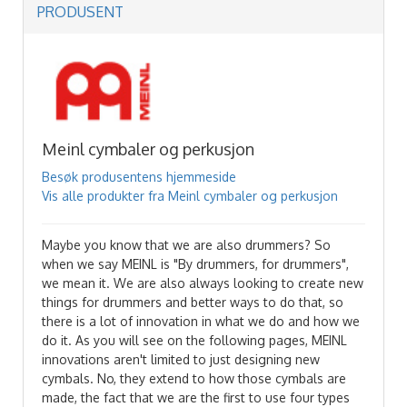
PRODUSENT
Meinl cymbaler og perkusjon
Besøk produsentens hjemmeside
Vis alle produkter fra Meinl cymbaler og perkusjon
Maybe you know that we are also drummers? So
when we say MEINL is "By drummers, for drummers",
we mean it. We are also always looking to create new
things for drummers and better ways to do that, so
there is a lot of innovation in what we do and how we
do it. As you will see on the following pages, MEINL
innovations aren't limited to just designing new
cymbals. No, they extend to how those cymbals are
made, the fact that we are the first to use four types