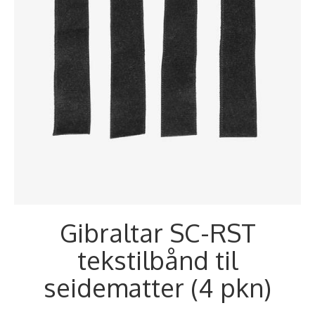
Gibraltar SC-RST
tekstilbånd til
seidematter (4 pkn)