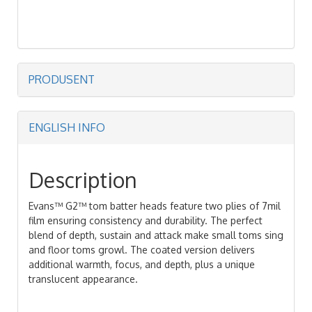
PRODUSENT
ENGLISH INFO
Description
Evans™ G2™ tom batter heads feature two plies of 7mil
film ensuring consistency and durability. The perfect
blend of depth, sustain and attack make small toms sing
and floor toms growl. The coated version delivers
additional warmth, focus, and depth, plus a unique
translucent appearance.