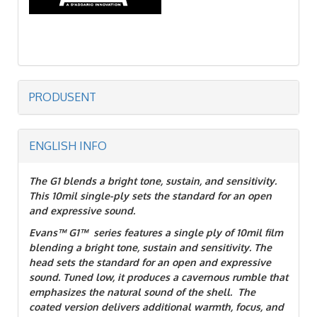
PRODUSENT
ENGLISH INFO
The G1 blends a bright tone, sustain, and sensitivity.
This 10mil single-ply sets the standard for an open
and expressive sound.
Evans™ G1™ series features a single ply of 10mil film
blending a bright tone, sustain and sensitivity. The
head sets the standard for an open and expressive
sound. Tuned low, it produces a cavernous rumble that
emphasizes the natural sound of the shell. The
coated version delivers additional warmth, focus, and