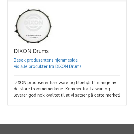
DIXON Drums
Besøk produsentens hjemmeside
Vis alle produkter fra DIXON Drums
DIXON produserer hardware og tilbehør til mange av
de store trommemerkene. Kommer fra Taiwan og
leverer god nok kvalitet til at vi satser på dette merket!