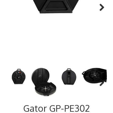
Next
Next
​​​​​​​Gator GP-PE302