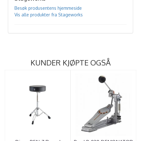
Besøk produsentens hjemmeside
Vis alle produkter fra Stageworks
KUNDER KJØPTE OGSÅ