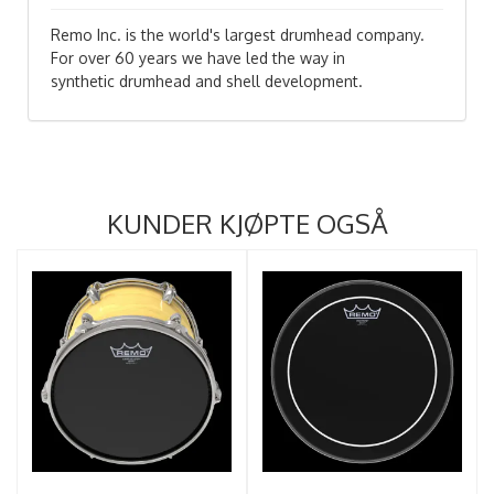
Remo Inc. is the world's largest drumhead company.
For over 60 years we have led the way in
synthetic drumhead and shell development.
KUNDER KJØPTE OGSÅ