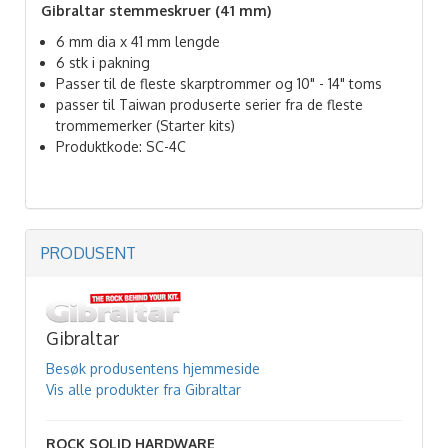
Gibraltar stemmeskruer (41 mm)
6 mm dia x 41 mm lengde
6 stk i pakning
Passer til de fleste skarptrommer og 10" - 14" toms
passer til Taiwan produserte serier fra de fleste
trommemerker (Starter kits)
Produktkode: SC-4C
PRODUSENT
Gibraltar
Besøk produsentens hjemmeside
Vis alle produkter fra Gibraltar
ROCK SOLID HARDWARE