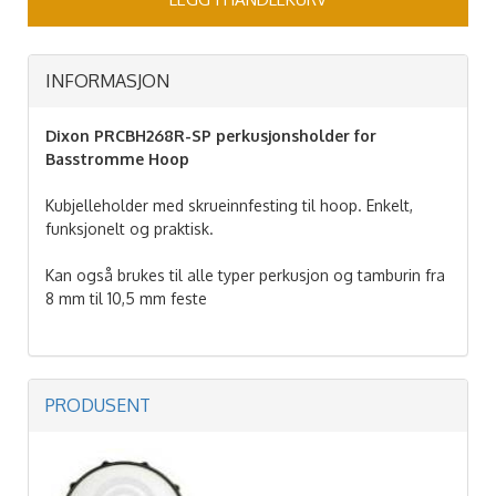
INFORMASJON
Dixon PRCBH268R-SP perkusjonsholder for
Basstromme Hoop
Kubjelleholder med skrueinnfesting til hoop. Enkelt,
funksjonelt og praktisk.
Kan også brukes til alle typer perkusjon og tamburin fra
8 mm til 10,5 mm feste
PRODUSENT