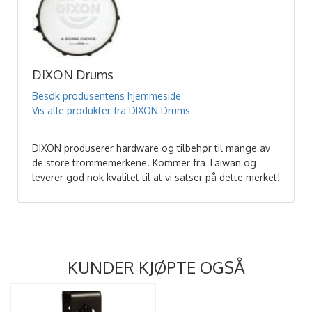
DIXON Drums
Besøk produsentens hjemmeside
Vis alle produkter fra DIXON Drums
DIXON produserer hardware og tilbehør til mange av
de store trommemerkene. Kommer fra Taiwan og
leverer god nok kvalitet til at vi satser på dette merket!
KUNDER KJØPTE OGSÅ