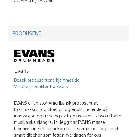
raskere å bytte skinn.
PRODUSENT
Evans
Besøk produsentens hjemmeside
Vis alle produkter fra Evans
EVANS er en stor Amerikansk produsent av
trommeskinn og tilbehør, og er blitt ledende på
innovasjon og utvikling av trommeskinn i absolutt alle
musikalske sjangre. I tillegg har EVANS masse
tilbehør innenfor tonekontroll - stemming - og annet
smart tilbehør som letter hverdagen for oss