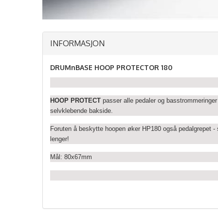
INFORMASJON
DRUMnBASE HOOP PROTECTOR 180
HOOP PROTECT
passer alle pedaler og basstrommeringer 
selvklebende bakside.
Foruten å beskytte hoopen øker HP180 også pedalgrepet - 
lenger!
Mål: 80x67mm