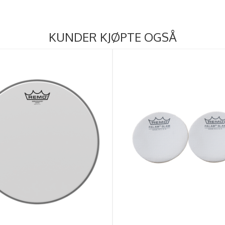
KUNDER KJØPTE OGSÅ