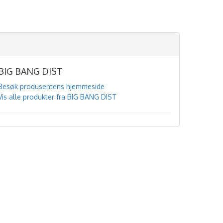
BIG BANG DIST
Besøk produsentens hjemmeside
Vis alle produkter fra BIG BANG DIST